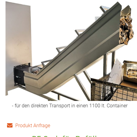
- für den direkten Transport in einen 1100 lt. Container
Produkt Anfrage