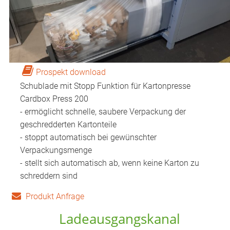
Prospekt download
Schublade mit Stopp Funktion für Kartonpresse
Cardbox Press 200
- ermöglicht schnelle, saubere Verpackung der
geschredderten Kartonteile
- stoppt automatisch bei gewünschter
Verpackungsmenge
- stellt sich automatisch ab, wenn keine Karton zu
schreddern sind
Produkt Anfrage
Ladeausgangskanal