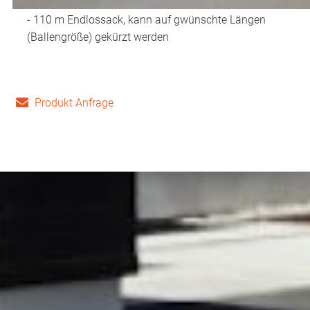
- 110 m Endlossack, kann auf gwünschte Längen
(Ballengröße) gekürzt werden
Produkt Anfrage